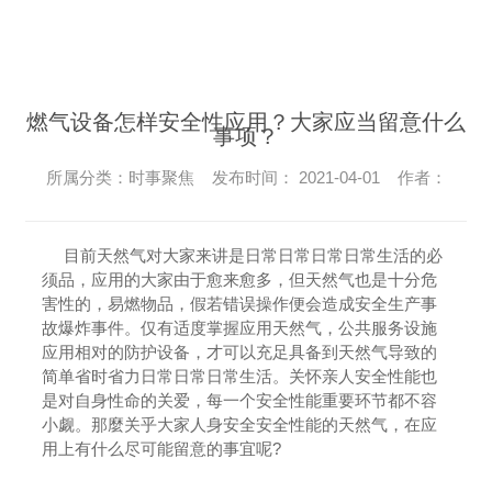
燃气设备怎样安全性应用？大家应当留意什么
事项？
所属分类：时事聚焦 发布时间： 2021-04-01 作者：
目前天然气对大家来讲是日常日常日常日常生活的必
须品，应用的大家由于愈来愈多，但天然气也是十分危
害性的，易燃物品，假若错误操作便会造成安全生产事
故爆炸事件。仅有适度掌握应用天然气，公共服务设施
应用相对的防护设备，才可以充足具备到天然气导致的
简单省时省力日常日常日常生活。关怀亲人安全性能也
是对自身性命的关爱，每一个安全性能重要环节都不容
小觑。那麼关乎大家人身安全安全性能的天然气，在应
用上有什么尽可能留意的事宜呢?