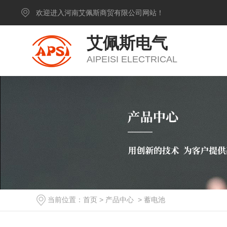
欢迎进入河南艾佩斯商贸有限公司网站！
艾佩斯电气
AIPEISI ELECTRICAL
当前位置：
首页
>
产品中心
>
蓄电池