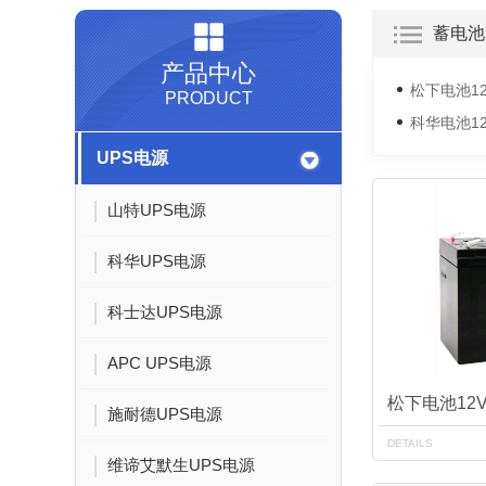
蓄电池
产品中心
松下电池12
PRODUCT
科华电池12
UPS电源
山特UPS电源
科华UPS电源
科士达UPS电源
APC UPS电源
松下电池12V
施耐德UPS电源
DETAILS
维谛艾默生UPS电源