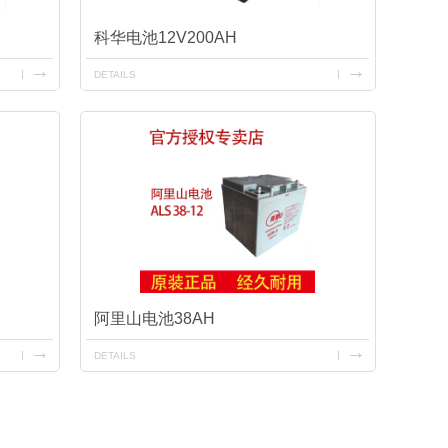
科华电池12V200AH
DETAILS
阿里山电池38AH
DETAILS