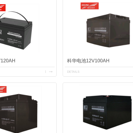
120AH
科华电池12V100AH
DETAILS