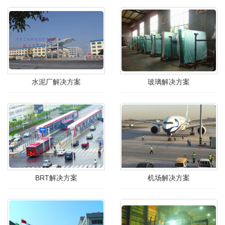
水泥厂解决方案
玻璃解决方案
BRT解决方案
机场解决方案