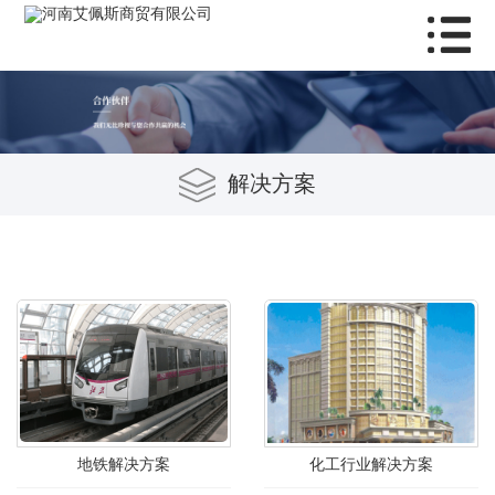
解决方案
地铁解决方案
化工行业解决方案