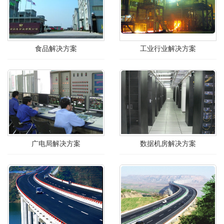
食品解决方案
工业行业解决方案
广电局解决方案
数据机房解决方案