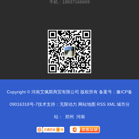
手机：18837166669
Copyright © 河南艾佩斯商贸有限公司 版权所有 备案号：
豫ICP备
09016318号-7
技术支持：
无限动力
网站地图
RSS
XML
城市分
站
：
郑州
河南