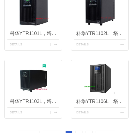
科华YTR1101L，塔式1K长效机
科华YTR1102L，塔式2K长效机
DETAILS
DETAILS
科华YTR1103L，塔式3K长效机
科华YTR1106L，塔式6K长效机
DETAILS
DETAILS