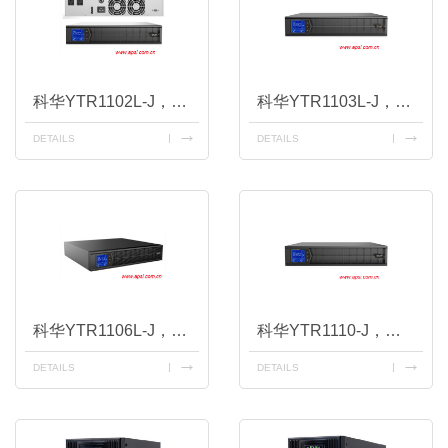
科华YTR1102L-J，机架式2K长效机
科华YTR1103L-J，机架式3K长效机
DETAILS
DETAILS
科华YTR1106L-J，机架式6K长效机
科华YTR1110-J，机架式10K长效机
DETAILS
DETAILS