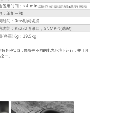
支持各种负载，能够在不同的电力环境下运行，并且具
品之一。