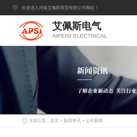
欢迎进入河南艾佩斯商贸有限公司网站！
艾佩斯电气
AIPEISI ELECTRICAL
当前位置：
首页
>
新闻资讯
>
公司新闻