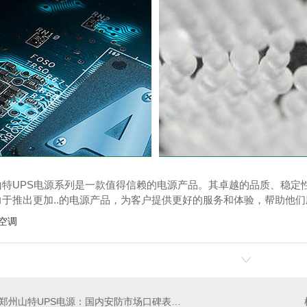
特UPS电源系列是一款值得信赖的电源产品。其卓越的品质、稳定性和
力于推出更加..的电源产品，为客户提供更好的服务和体验，帮助他
空调
郑州山特UPS电源：国内安防市场口碑表现强劲