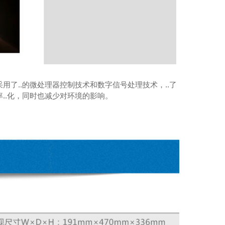
用了..的微处理器控制技术和数字信号处理技术，..了
率..化，同时也减少对环境的影响。