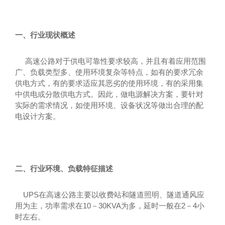
一、行业现状概述
高速公路对于供电可靠性要求较高，并且有着应用范围
广、负载类型多、使用环境复杂等特点，如有的要求冗余
供电方式，有的要求适应其恶劣的使用环境，有的采用集
中供电或分散供电方式。因此，做电源解决方案，要针对
实际的需求情况，如使用环境、设备状况等做出合理的配
电设计方案。
二、行业环境、负载特征描述
UPS在高速公路主要以收费站和隧道照明、隧道通风应
用为主，功率需求在10－30KVA为多，延时一般在2－4小
时左右。