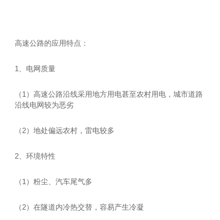
高速公路的应用特点：
1、电网质量
1）高速公路沿线采用地方用电甚至农村用电，城市道路
（
沿线电网较为恶劣
2）地处偏远农村，雷电较多
（
2、环境特性
1）粉尘、汽车尾气多
（
2）在隧道内冷热交替，容易产生冷凝
（