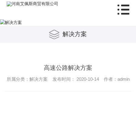
解决方案
高速公路解决方案
所属分类：解决方案 发布时间： 2020-10-14 作者：admin