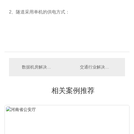
2、隧道采用单机的供电方式：
数据机房解决方案
交通行业解决方案
相关案例推荐