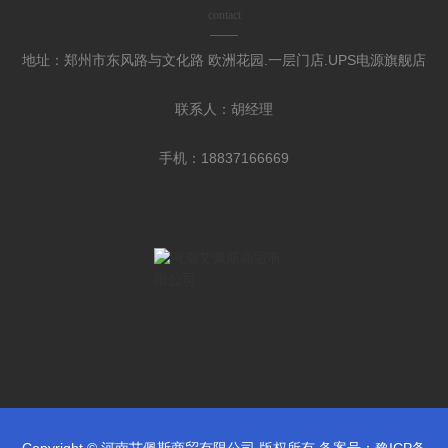
contact
地址：郑州市东风路与文化路 欧洲花园.一层门店.UPS电源旗舰店
联系人：胡经理
手机：18837166669