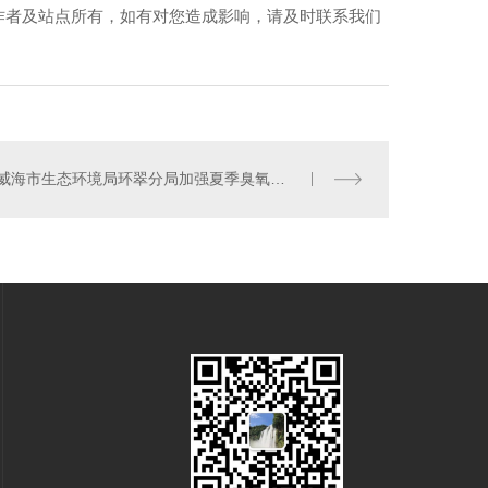
作者及站点所有，如有对您造成影响，请及时联系我们
威海市生态环境局环翠分局加强夏季臭氧污染防控持续改善区域空气质量