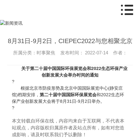
8月31日-9月2日，CIEPEC2022与您相聚北京
所属分类：时事聚焦 发布时间： 2022-07-14 作者：
关于第二十届中国国际环保展览会和2022生态环保产业
创新发展大会举办时间的通知
?
根据北京市防疫形势及北京中国国际展览中心(静安庄
馆)档期安排，
第二十届中国国际环保展览会
和2022生态环
保产业创新发展大会将于8月31日-9月2日举办。
?
本文转载自环保在线，内容均来自于互联网，不代表本
站观点，内容版权归属原作者及站点所有，如有对您造
成影响，请及时联系我们予以删除！