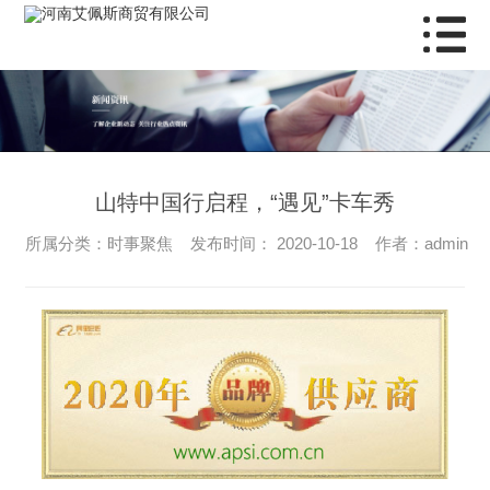
山特中国行启程，“遇见”卡车秀
所属分类：时事聚焦 发布时间： 2020-10-18 作者：admin