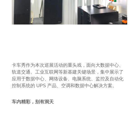
卡车秀作为本次巡展活动的重头戏，面向大数据中心、
轨道交通、工业互联网等新基建关键场景，集中展示了
应用于数据中心、网络设备、电脑系统、监控及自动化
控制系统的 UPS 产品、空调和数据中心解决方案。
车内精彩，别有洞天