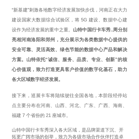
“新基建”刺激各地数字经济发展加快步伐，河南正在大力
建设国家大数据综合试验区，将 5G 建设、数据中心建
设作为经济发展的重中之重。
山特中国行卡车秀..周分别
亮相河南洛阳和郑州，充分展示为各类数据中心提供的
安全可靠、灵活高效、绿色节能的数据中心产品和解决
方案。山特依托
“
诚信、服务、品质、专业、创新
”
的核
心价值观，致力打造更具客户价值的数字化基石，助力
各大区域数字经济发展。
接下来，巡展卡车将陆续驶往全国各地，本阶段经停站
点主要分布在河南、山西、河北、广东、广西、海南、
福建 7 个省份的 21 座城市。
山特中国行卡车秀深入各大区域，是品牌渠道下沉、开
拓更广阔市场的创举，致力为各级市场合作伙伴打造卓