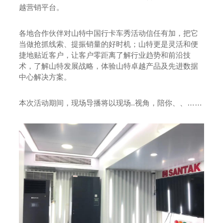
越营销平台。
各地合作伙伴对山特中国行卡车秀活动信任有加，把它
当做抢抓线索、提振销量的好时机；山特更是灵活和便
捷地贴近客户，让客户零距离了解行业趋势和前沿技
术，了解山特发展战略，体验山特卓越产品及先进数据
中心解决方案。
本次活动期间，现场导播将以现场..视角，陪你
、
、
……