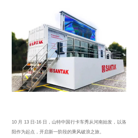
10 月 1
3 日-16 日，山特中国行卡车秀从河南始发，以洛
阳作为起点，开启新一阶段的乘风破浪之旅。