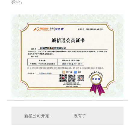
验证。
新星公司开拓陆上风电市场
没有了