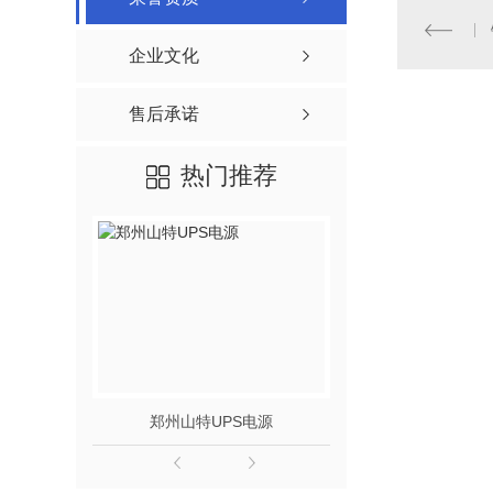
企业文化
售后承诺
热门推荐
郑州山特UPS电源
松下电池1