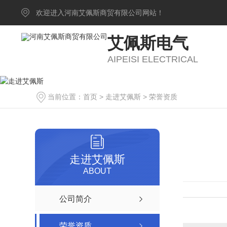
欢迎进入河南艾佩斯商贸有限公司网站！
艾佩斯电气
AIPEISI ELECTRICAL
当前位置：
首页
>
走进艾佩斯
>
荣誉资质
走进艾佩斯
ABOUT
公司简介
荣誉资质