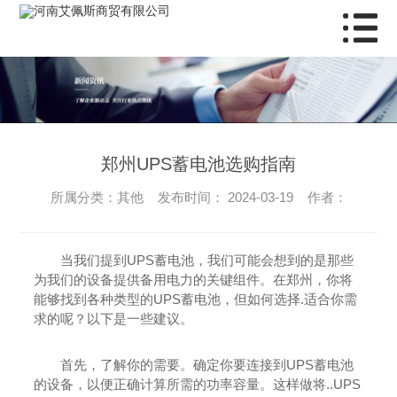
郑州UPS蓄电池选购指南
所属分类：其他 发布时间： 2024-03-19 作者：
当我们提到UPS蓄电池，我们可能会想到的是那些
为我们的设备提供备用电力的关键组件。在郑州，你将
能够找到各种类型的UPS蓄电池，但如何选择.适合你需
求的呢？以下是一些建议。
首先，了解你的需要。确定你要连接到UPS蓄电池
的设备，以便正确计算所需的功率容量。这样做将..UPS