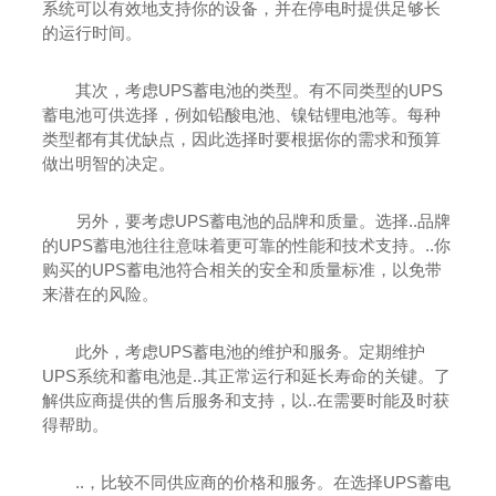
系统可以有效地支持你的设备，并在停电时提供足够长
的运行时间。
其次，考虑UPS蓄电池的类型。有不同类型的UPS
蓄电池可供选择，例如铅酸电池、镍钴锂电池等。每种
类型都有其优缺点，因此选择时要根据你的需求和预算
做出明智的决定。
另外，要考虑UPS蓄电池的品牌和质量。选择..品牌
的UPS蓄电池往往意味着更可靠的性能和技术支持。..你
购买的UPS蓄电池符合相关的安全和质量标准，以免带
来潜在的风险。
此外，考虑UPS蓄电池的维护和服务。定期维护
UPS系统和蓄电池是..其正常运行和延长寿命的关键。了
解供应商提供的售后服务和支持，以..在需要时能及时获
得帮助。
..，比较不同供应商的价格和服务。在选择UPS蓄电