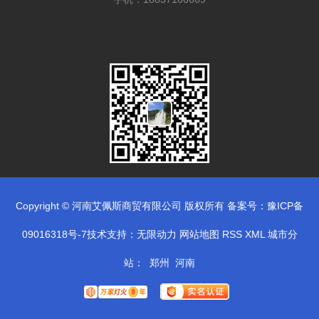
Copyright © 河南艾佩斯商贸有限公司 版权所有 备案号：
豫ICP备
09016318号-7
技术支持：
无限动力
网站地图
RSS
XML
城市分
站
：
郑州
河南