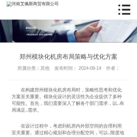
郑州模块化机房布局策略与优化方案
所属分类：其他 发布时间： 2024-08-14 作者：
在构建郑州模块化机房布局时，策略性思考和优化
方案至关重要。模块化设计的灵活性为企业提供了多种
可能性。首先，我们需要深入了解各个部门需求，以..布
局满足..需求。
在设计过程中，考虑到机房内外部空间的合理利用
至关重要。通过精心规划和合理分配空间，可以..限度地