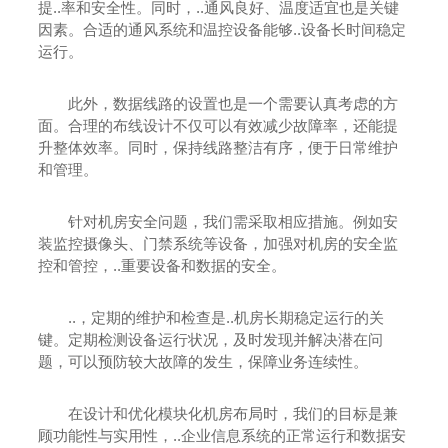
提..率和安全性。同时，..通风良好、温度适宜也是关键
因素。合适的通风系统和温控设备能够..设备长时间稳定
运行。
此外，数据线路的设置也是一个需要认真考虑的方
面。合理的布线设计不仅可以有效减少故障率，还能提
升整体效率。同时，保持线路整洁有序，便于日常维护
和管理。
针对机房安全问题，我们需采取相应措施。例如安
装监控摄像头、门禁系统等设备，加强对机房的安全监
控和管控，..重要设备和数据的安全。
..，定期的维护和检查是..机房长期稳定运行的关
键。定期检测设备运行状况，及时发现并解决潜在问
题，可以预防较大故障的发生，保障业务连续性。
在设计和优化模块化机房布局时，我们的目标是兼
顾功能性与实用性，..企业信息系统的正常运行和数据安