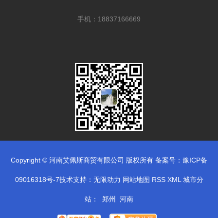
手机：18837166669
Copyright © 河南艾佩斯商贸有限公司 版权所有 备案号：
豫ICP备
09016318号-7
技术支持：
无限动力
网站地图
RSS
XML
城市分
站
：
郑州
河南