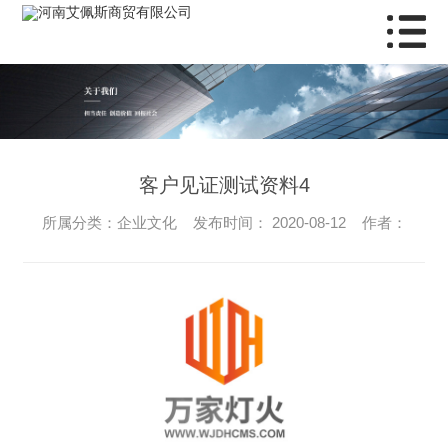
客户见证测试资料4
所属分类：企业文化 发布时间： 2020-08-12 作者：