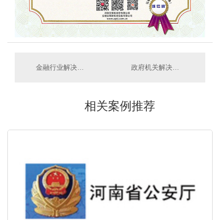
金融行业解决方案
政府机关解决方案
相关案例推荐