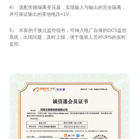
4） 选配旁路隔离变压器，实现输入与输出的完全隔离，
并可保证输出的零地电压<1V。
5） 丰富的干接点监控信号，可纳入电厂自身的DCS监控
系统；出现问题，及时上报，便于值班人员对UPS的实时
监控。