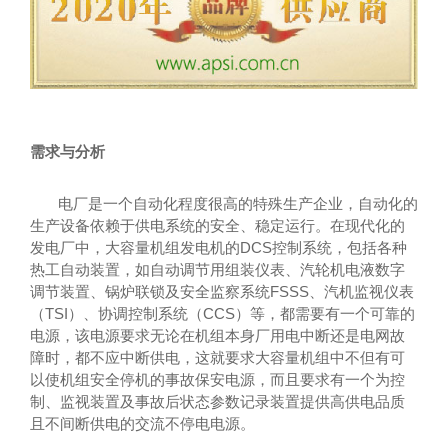
需求与分析
电厂是一个自动化程度很高的特殊生产企业，自动化的
生产设备依赖于供电系统的安全、稳定运行。在现代化的
发电厂中，大容量机组发电机的
DCS控制系统，包括各种
热工自动装置，如自动调节用组装仪表、汽轮机电液数字
调节装置、锅炉联锁及安全监察系统FSSS、汽机监视仪表
（TSI）、协调控制系统（CCS）等，都需要有一个可靠的
电源，该电源要求无论在机组本身厂用电中断还是电网故
障时，都不应中断供电，这就要求大容量机组中不但有可
以使机组安全停机的事故保安电源，而且要求有一个为控
制、监视装置及事故后状态参数记录装置提供高供电品质
且不间断供电的交流不停电电源。