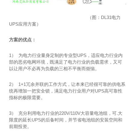
（图：
DL31
电力
UPS
应用方案）
方案的优点：
1） 为电力行业量身定制的专业型UPS，适应电力行业内
部的恶劣电网环境，既满足了电力行业的负载需求，又可
以让用户不必再为负载的三相不平衡而烦恼。
2） 1+1冗余并联的工作方式，让本来已经很可靠的供电系
统再增加一把安全锁，满足电力行业用户对UPS高可靠性
指标的极限需要。
3） 充分利用电力行业的220V/110V大容量电池组，可.大
限度的延长UPS的后备时间，并节省电池组的安装空间和
前期投资。