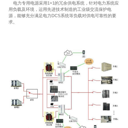
电力专用电源采用1+1的冗余供电系统，针对电力系统应
用负载及环境，运用先进技术制造的工业级交流保护电
源，能够充分满足电力DCS系统等负载对供电可靠性的要
求。