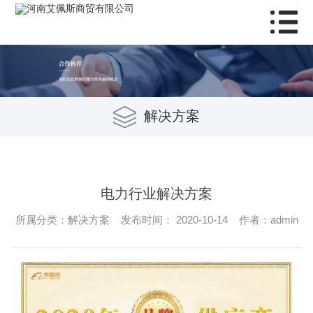
解决方案
电力行业解决方案
所属分类：解决方案 发布时间： 2020-10-14 作者：admin