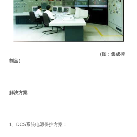
（图：集成控
制室）
解决方案
1、DCS系统电源保护方案：