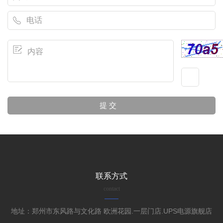
联系方式
contact
地址：郑州市东风路与文化路 欧洲花园.一层门店.UPS电源旗舰店