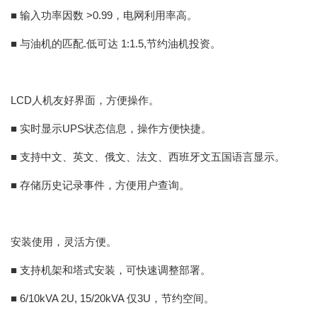
■ 输入功率因数 >0.99，电网利用率高。
■ 与油机的匹配.低可达 1:1.5,节约油机投资。
LCD人机友好界面，方便操作。
■ 实时显示UPS状态信息，操作方便快捷。
■ 支持中文、英文、俄文、法文、西班牙文五国语言显示。
■ 存储历史记录事件，方便用户查询。
安装使用，灵活方便。
■ 支持机架和塔式安装，可快速调整部署。
■ 6/10kVA 2U, 15/20kVA 仅3U，节约空间。