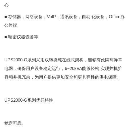
心
■ 存储器，网络设备，VoIP，通讯设备，自动 化设备，Ofﬁce办
公终端
■ 精密仪器设备等
UPS2000-G系列采用双转换纯在线式架构，能够有效隔离异常
电网，确保用户设备稳定运行，6~20kVA能够轻松 实现并机扩
容和并机冗余，为用户提供更加安全和更具弹性的供电保障。
UPS2000-G系列优异特性
稳定可靠。