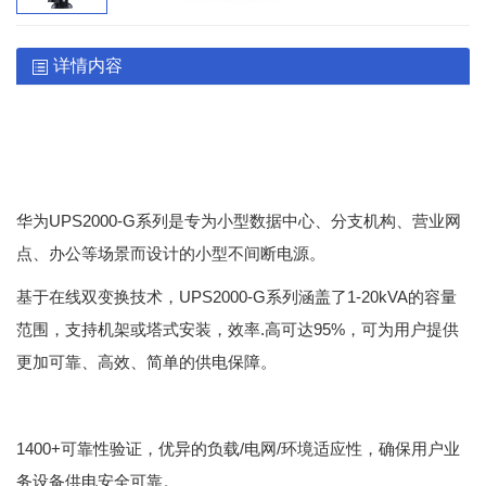
详情内容
UPS2000-G系列是专为小型数据中心、分支机构、营业网
华为
点、办公等场景而设计的小型不间断电源。
UPS2000-G系列涵盖了1-20kVA的容量
基于在线双变换技术，
范围，支持机架或塔式安装，效率.高可达95%，可为用户提供
更加可靠、高效、简单的供电保障。
1400+可靠性验证，优异的负载/电网/环境适应性，确保用户业
务设备供电安全可靠。