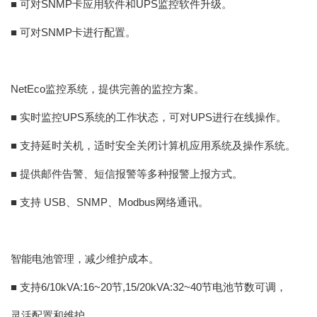
■ 可对SNMP卡应用软件和UPS监控软件升级。
■ 可对SNMP卡进行配置。
NetEco监控系统，提供完善的监控方案。
■ 实时监控UPS系统的工作状态，可对UPS进行在线操作。
■ 支持延时关机，适时安全关闭计算机应用系统及操作系统。
■ 提供邮件告警、短信报警等多种报警上报方式。
■ 支持 USB、SNMP、Modbus网络通讯。
智能电池管理，减少维护成本。
■ 支持6/10kVA:16~20节,15/20kVA:32~40节电池节数可调，
灵活配置和维护。