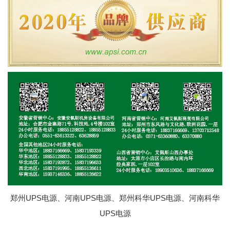
郑州UPS电源、河南UPS电源、郑州科华UPS电源、河南科华
UPS电源