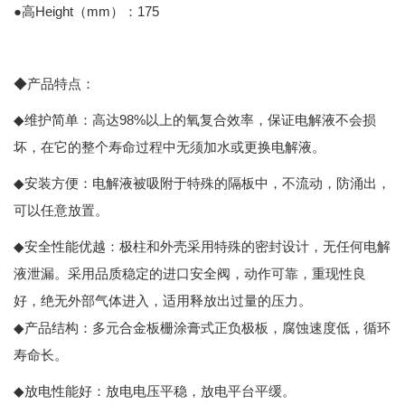
●
Height（mm
175
高
）：
◆产品特点：
◆
98%
维护简单：高达
以上的氧复合效率，保证电解液不会损
坏，在它的整个寿命过程中无须加水或更换电解液。
◆
安装方便：电解液被吸附于特殊的隔板中，不流动，防涌出，
可以任意放置。
◆
安全性能优越：极柱和外壳采用特殊的密封设计，无任何电解
液泄漏。采用品质稳定的进口安全阀，动作可靠，重现性良
好，绝无外部气体进入，适用释放出过量的压力。
◆
产品结构：多元合金板栅涂膏式正负极板，腐蚀速度低，循环
寿命长。
◆
放电性能好：放电电压平稳，放电平台平缓。