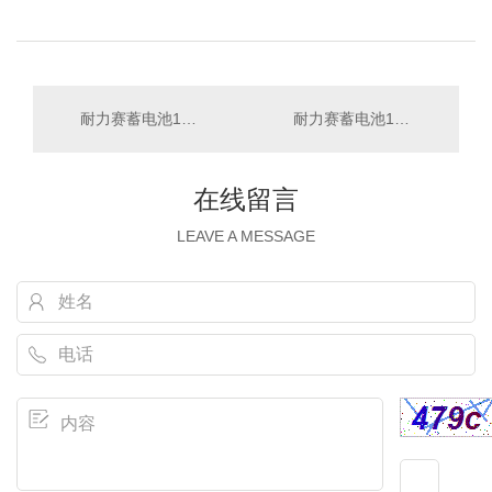
耐力赛蓄电池12V200AH
耐力赛蓄电池12V100AH
在线留言
LEAVE A MESSAGE