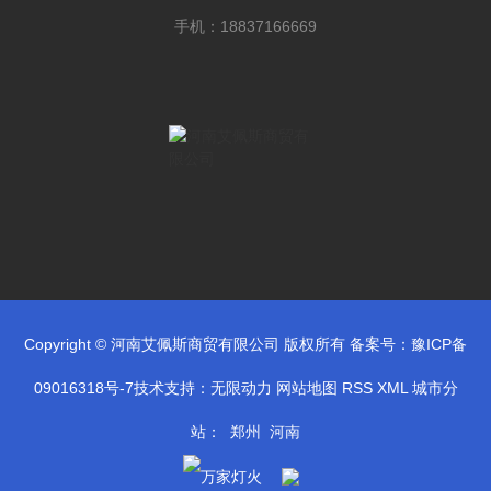
手机：18837166669
Copyright © 河南艾佩斯商贸有限公司 版权所有 备案号：
豫ICP备
09016318号-7
技术支持：
无限动力
网站地图
RSS
XML
城市分
站
：
郑州
河南