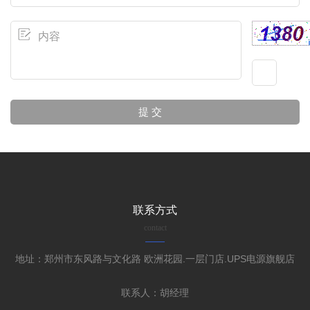
联系方式
contact
地址：郑州市东风路与文化路 欧洲花园.一层门店.UPS电源旗舰店
联系人：胡经理