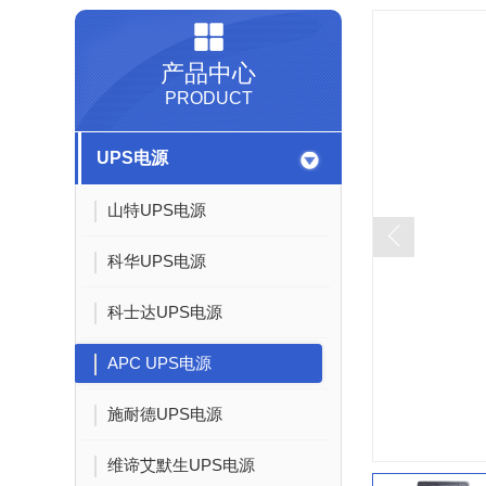
产品中心
PRODUCT
UPS电源
山特UPS电源
科华UPS电源
科士达UPS电源
APC UPS电源
施耐德UPS电源
维谛艾默生UPS电源