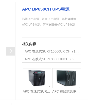
金武士UPS电源
科华蓄电池
APC BP650CH UPS电源
郑州UPS电源、河南UPS电源、郑州施耐德
APC UPS电源、河南施耐德APC UPS电源
相关内容
APC 在线式SURT10000UXICH（10KVA）长机
APC 在线式SURT8000UXICH（8KVA）长机
APC 在线式SURT6000UXICH (6KVA) 长机
APC 在线式SURT10000UXICH（10KVA）长机
APC 在线式SURT8000UXICH（8KVA）长机