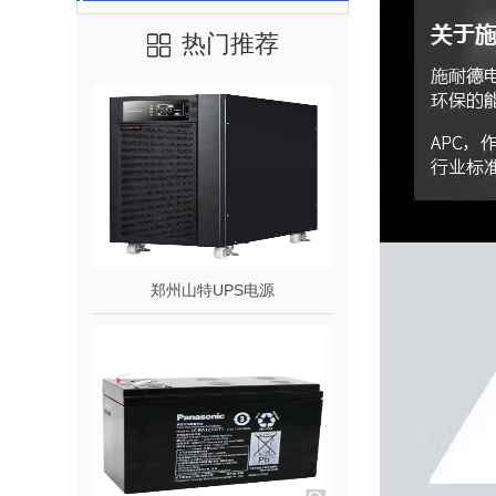
热门推荐
郑州山特UPS电源