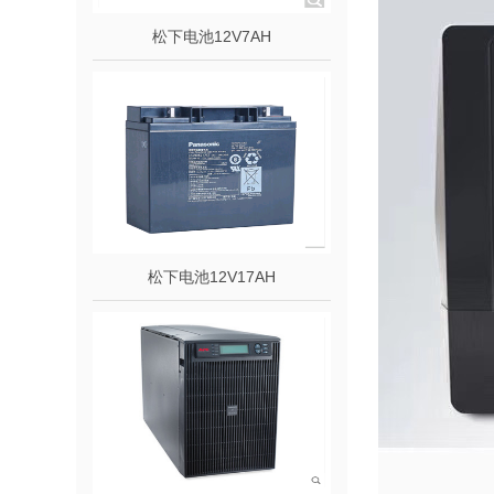
松下电池12V7AH
松下电池12V17AH