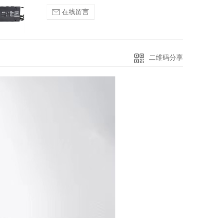
在线留言
二维码分享