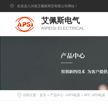
欢迎进入河南艾佩斯商贸有限公司网站！
艾佩斯电气
AIPEISI ELECTRICAL
当前位置：
首页
>
产品中心
>
UPS电源
>
APC UPS电源