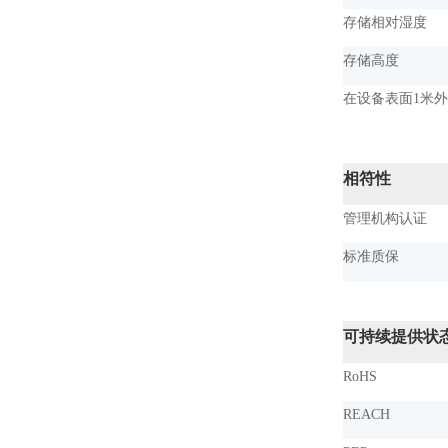
存储相对湿度
存储高度
在设备表面1米
相符性
管理机构认证
标准质保
可持续提供状
RoHS
REACH