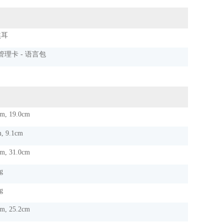
焦耳
管理卡 - 语言包
m, 19.0cm
, 9.1cm
m, 31.0cm
g
g
m, 25.2cm