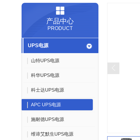
产品中心
PRODUCT
UPS电源
山特UPS电源
科华UPS电源
科士达UPS电源
APC UPS电源
施耐德UPS电源
维谛艾默生UPS电源