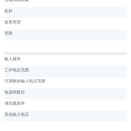
拓朴
波形类型
旁路
输入频率
工作电压范围
可调整的输入电压范围
电源线数目
满负载效率
其他输入电压