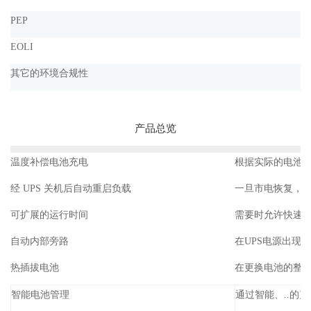
PEP
EOLI
其它的环境合规性
产品总览
温度补偿电池充电
根据实际的电池
经 UPS 关机后自动重启负载
一旦市电恢复，
可扩展的运行时间
需要时允许快速
自动内部旁路
在UPS电源出现
热插拔电池
在更换电池的整
智能电池管理
通过智能、..的