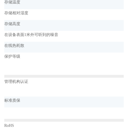
存储温度
存储相对湿度
存储高度
在设备表面1米外可听到的噪音
在线热耗散
保护等级
管理机构认证
标准质保
RoHS