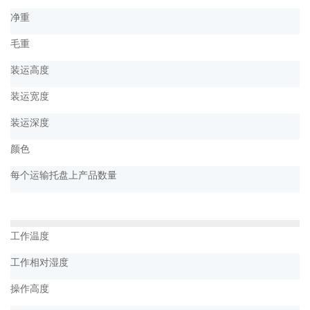
净重
毛重
装运高度
装运宽度
装运深度
颜色
每个运输托盘上产品数量
工作温度
工作相对湿度
操作高度