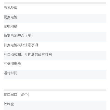
电池类型
更换电池
空电池槽
预期电池寿命（年）
替换电池模块注意事项
可自动检测、可扩展的延时时间
可选用电池
运行时间
接口端口（多个）
控制盘