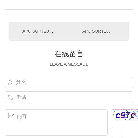
APC SURT2000XLICH UPS不间断电源
APC SURT1000XLICH UPS不间断电源
在线留言
LEAVE A MESSAGE