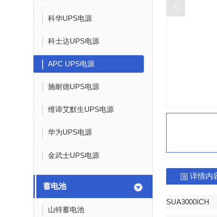
科华UPS电源
科士达UPS电源
APC UPS电源
施耐德UPS电源
维谛艾默生UPS电源
华为UPS电源
金武士UPS电源
详情内
蓄电池
SUA3000ICH
山特蓄电池