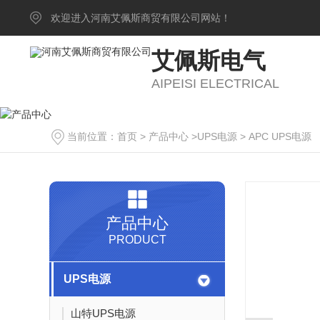
欢迎进入河南艾佩斯商贸有限公司网站！
艾佩斯电气
AIPEISI ELECTRICAL
当前位置：
首页
>
产品中心
>
UPS电源
>
APC UPS电源
产品中心
PRODUCT
UPS电源
山特UPS电源