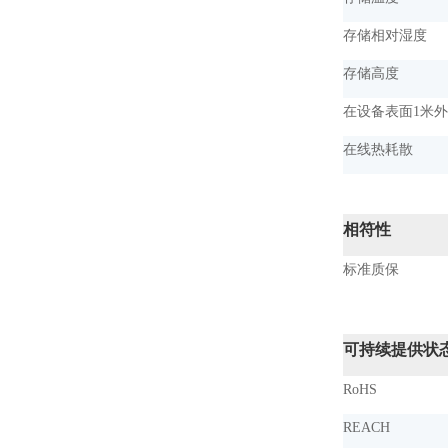
存储相对湿度
存储高度
在设备表面1米
在线热耗散
相符性
标准质保
可持续提供状
RoHS
REACH