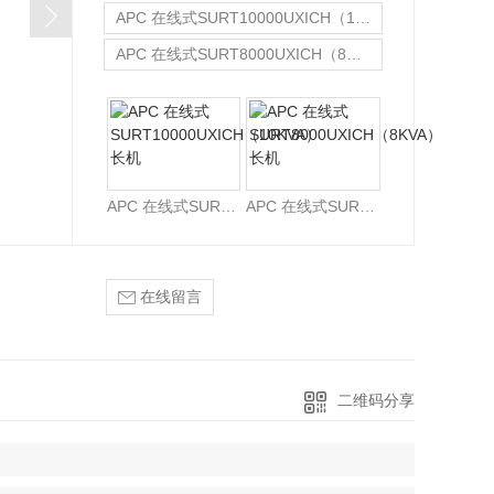
APC 在线式SURT10000UXICH（10KVA）长机
金武士UPS电源
科华蓄电池
APC 在线式SURT8000UXICH（8KVA）长机
APC 在线式SURT6000UXICH (6KVA) 长机
APC 在线式SURT10000UXICH（10KVA）长机
APC 在线式SURT8000UXICH（8KVA）长机
在线留言
二维码分享