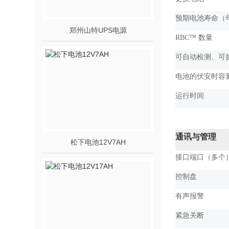
预期电池寿命（
郑州山特UPS电源
RBC™ 数量
可自动检测、可
电池的伏安时容
运行时间
通讯与管理
松下电池12V7AH
接口端口（多个
控制盘
有声报警
紧急关断