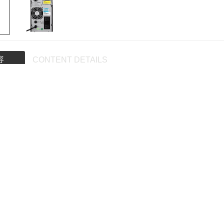
容
CONTENT DETAILS
郑州UPS电源、河南UPS电源、郑州山特UPS电