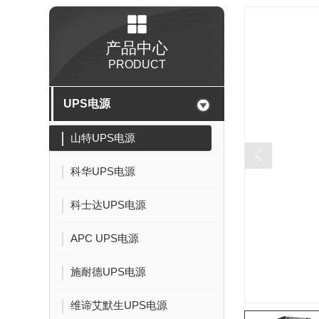
产品中心
PRODUCT
UPS电源
山特UPS电源
科华UPS电源
科士达UPS电源
APC UPS电源
施耐德UPS电源
维谛艾默生UPS电源