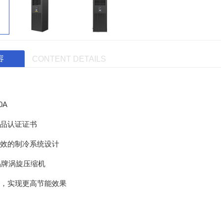
容
CONTENT DETAILS
0A
品认证证书
效的制冷系统设计
品牌涡旋压缩机
，实现更高节能效果