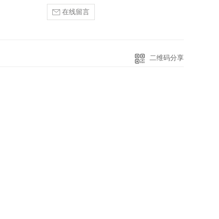
在线留言
二维码分享