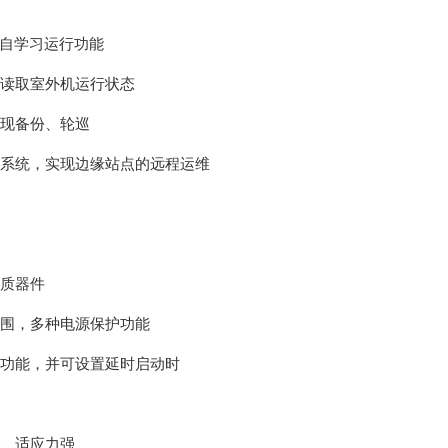
自学习运行功能
读取室外机运行状态
现备份、轮巡
系统，实现边缘站点的远程运维
质器件
围，多种电源保护功能
功能，并可设置延时启动时
、适应力强