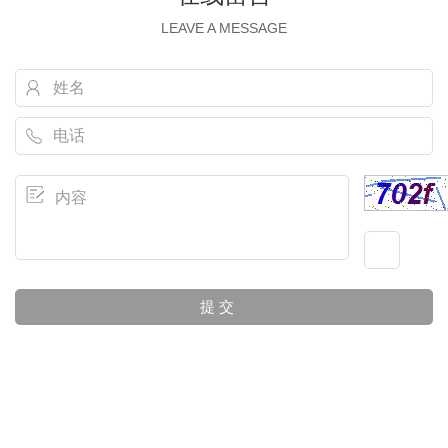
LEAVE A MESSAGE