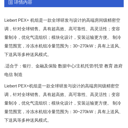
详情内容
Liebert PEX+ 机组是一款全球研发与设计的高端房间级精密空
调，针对全球销售。具有超高效、高可靠性、高灵活性；变容
量制冷，优化气流组织；模块化设计，安装运输更方便。 制冷
量范围宽，冷冻水机组冷量范围为：30~270kW；具有上送风、
下送风等多种送风模式。
/主机托管/托管 教育 政府
.适合于：银行、金融及保险
数据中心
电信 制造
Liebert PEX+
机组是一款全球研发与设计的高端房间级精密空
调，针对全球销售。具有超高效、高可靠性、高灵活性；变容
量制冷，优化气流组织；模块化设计，安装运输更方便。 制冷
30~270kW
量范围宽，冷冻水机组冷量范围为：
；具有上送风、
下送风等多种送风模式。