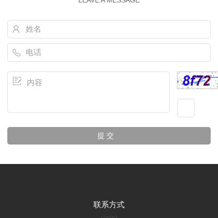
联系方式
contact