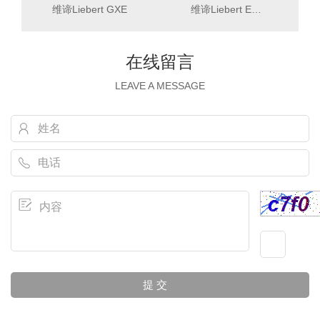
维谛Liebert GXE
维谛Liebert EXL S1系列
在线留言
LEAVE A MESSAGE