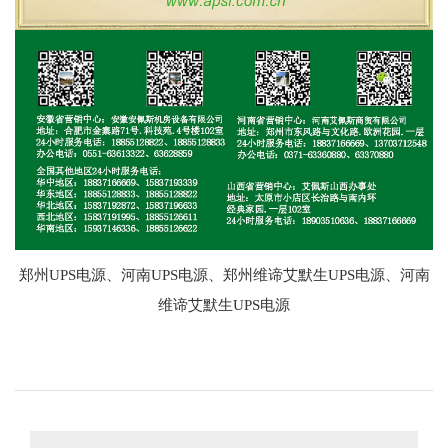
郑州UPS电源、河南UPS电源、郑州维谛艾默生UPS电源、河南
维谛艾默生UPS电源