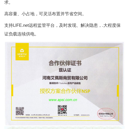
求。
高容量、小占地，可灵活布置并节省空间。
LIFE.net
支持
远程监管平台，及时发现、解决隐患，.大程度保
证负载连续供电。