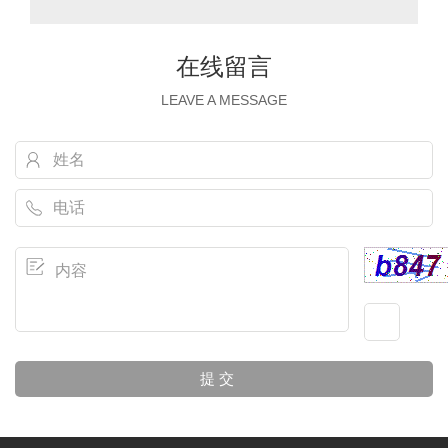
在线留言
LEAVE A MESSAGE