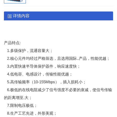
详情内容
产品特点
:
1.多级保护，流通容量大；
2.核心元件均经过严格筛选，且选用国际..产品，性能优越；
3.内置快速半导体保护器件，响应速度快；
4.低电容、电感设计，传输性能优越；
5.高传输频率（10-155Mbps），插入损耗小；
6.极低的在线电阻减少了信号强度不必要的衰减，使信号传输
的距离增至.大；
7.限制电压极低；
8.生产工艺先进，外形美观；