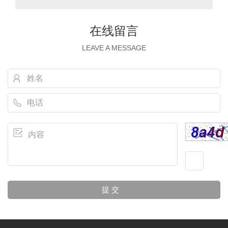
在线留言
LEAVE A MESSAGE